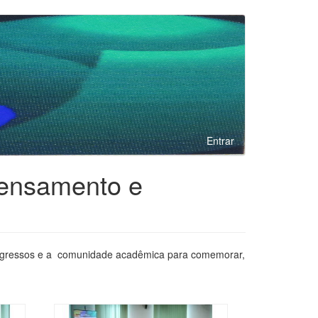
Entrar
Pensamento e
 egressos e a comunidade acadêmica para comemorar,