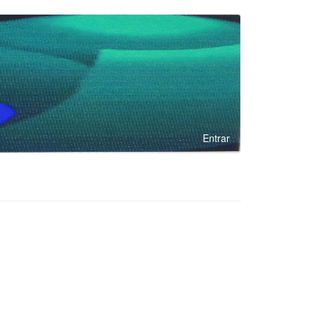
Entrar