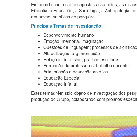
Em acordo com os pressupostos assumidos, as discus
Filosofia, a Educação, a Sociologia, a Antropologia
em novas temáticas de pesquisa.
Principais Temas de Investigação:
Desenvolvimento humano
Emoção, memória, imaginação
Questões de linguagem; processos de significa
Alfabetização; argumentação
Relações de ensino, práticas escolares
Formação de professores, trabalho docente
Arte, criação e educação estética
Educação Especial
Educação Infantil
Estes temas têm sido objeto de investigação dos pes
produção do Grupo, colaborando com projetos específi